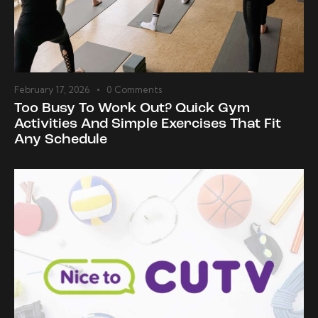
February 17, 2026
0
Comments
Too Busy To Work Out? Quick Gym
Activities And Simple Exercises That Fit
Any Schedule