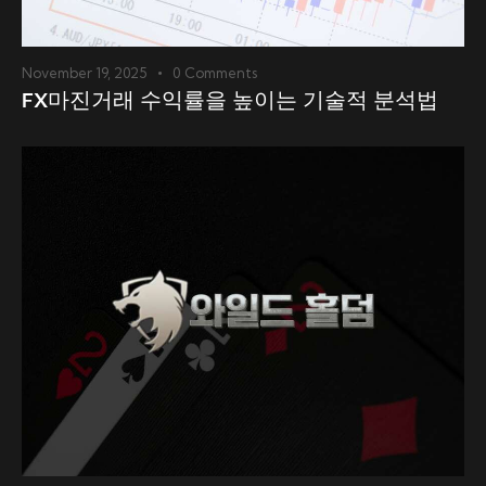
November 19, 2025
0
Comments
FX마진거래 수익률을 높이는 기술적 분석법