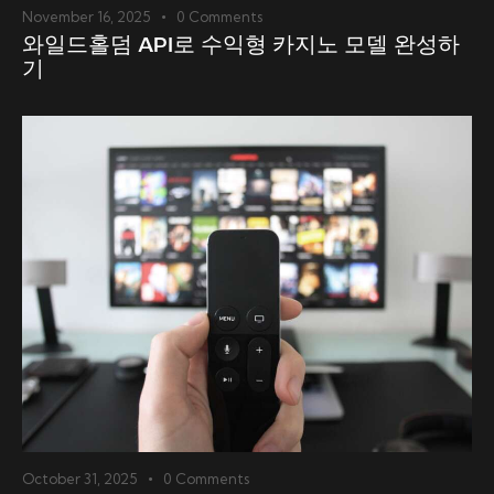
November 16, 2025
0
Comments
와일드홀덤 API로 수익형 카지노 모델 완성하
기
October 31, 2025
0
Comments