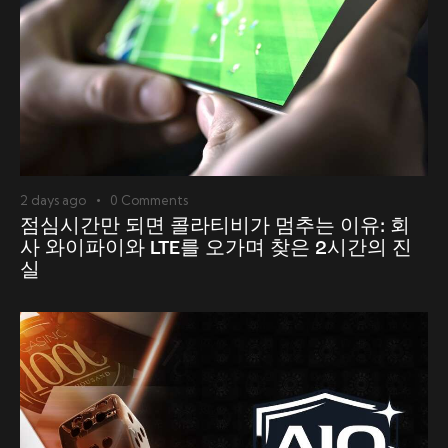
2 days ago
0
Comments
점심시간만 되면 콜라티비가 멈추는 이유: 회
사 와이파이와 LTE를 오가며 찾은 2시간의 진
실