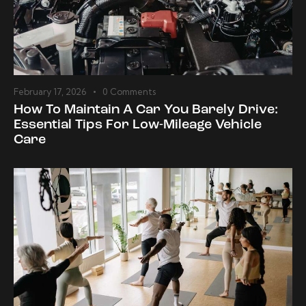
February 17, 2026
0
Comments
How To Maintain A Car You Barely Drive:
Essential Tips For Low-Mileage Vehicle
Care