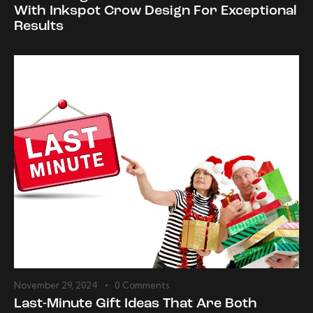
With Inkspot Crow Design For Exceptional
Results
November 29, 2024
0
Comments
Last-Minute Gift Ideas That Are Both