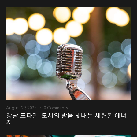
August 29, 2025
0
Comments
강남 도파민, 도시의 밤을 빛내는 세련된 에너
지