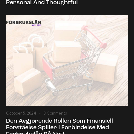
Personal And Thoughtful
October 5, 2024
0
Comments
Den Avgjørende Rollen Som Finansiell
Forståelse Spiller I Forbindelse Med