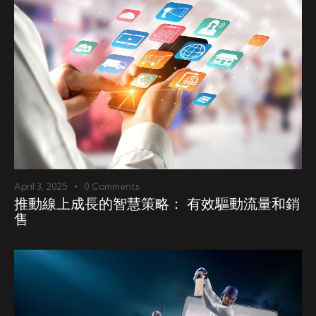
April 3, 2025
0
Comments
推動線上成長的智慧策略： 有效驅動流量和銷
售