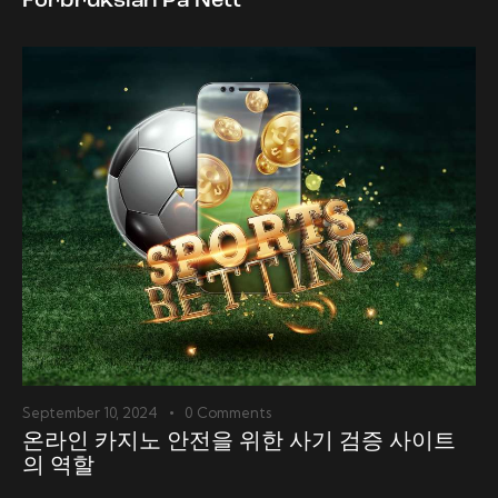
Forbrukslån På Nett
September 10, 2024
0
Comments
온라인 카지노 안전을 위한 사기 검증 사이트
의 역할