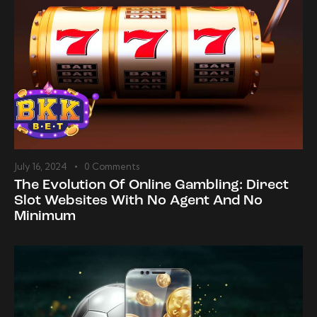
July 16, 2024
0
Comments
The Evolution Of Online Gambling: Direct
Slot Websites With No Agent And No
Minimum