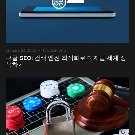
January 23, 2025
0
Comments
구글 SEO: 검색 엔진 최적화로 디지털 세계 정
복하기