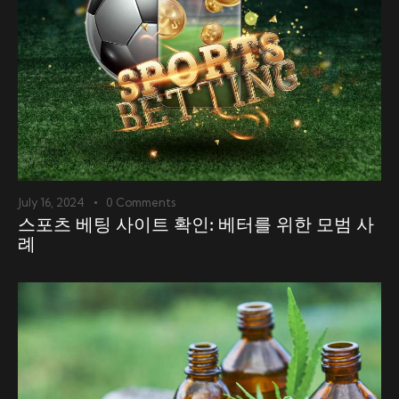
July 16, 2024
0
Comments
스포츠 베팅 사이트 확인: 베터를 위한 모범 사
례